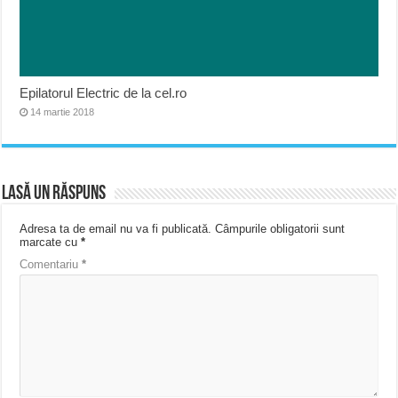
Epilatorul Electric de la cel.ro
14 martie 2018
Lasă un răspuns
Adresa ta de email nu va fi publicată.
Câmpurile obligatorii sunt
marcate cu
*
Comentariu
*