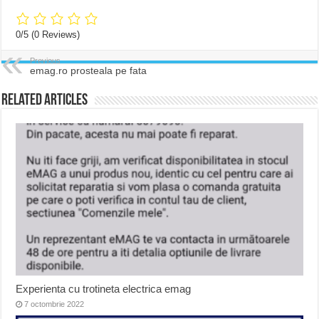
0/5
(0 Reviews)
Previous
emag.ro prosteala pe fata
Related Articles
Experienta cu trotineta electrica emag
7 octombrie 2022