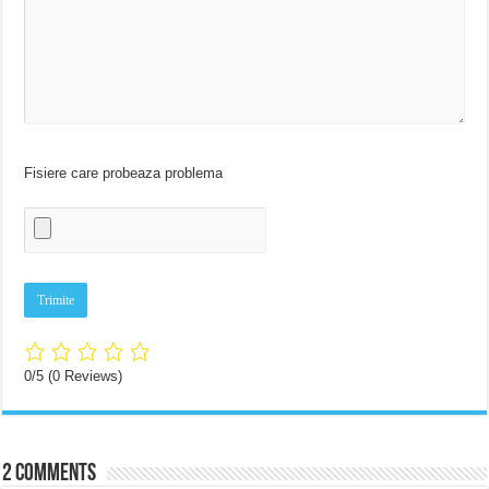
Fisiere care probeaza problema
0/5
(0 Reviews)
2 comments