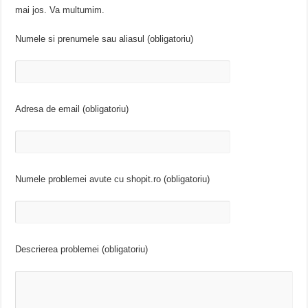
mai jos. Va multumim.
Numele si prenumele sau aliasul (obligatoriu)
Adresa de email (obligatoriu)
Numele problemei avute cu shopit.ro (obligatoriu)
Descrierea problemei (obligatoriu)